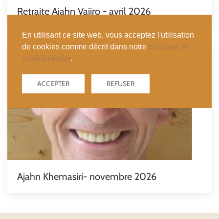
Retraite Ajahn Vajiro - avril 2026
En utilisant ce site web, vous acceptez l'utilisation
de cookies comme décrit dans notre
politique de
confidentialité
.
ACCEPTER
REFUSER
Ajahn Khemasiri- novembre 2026