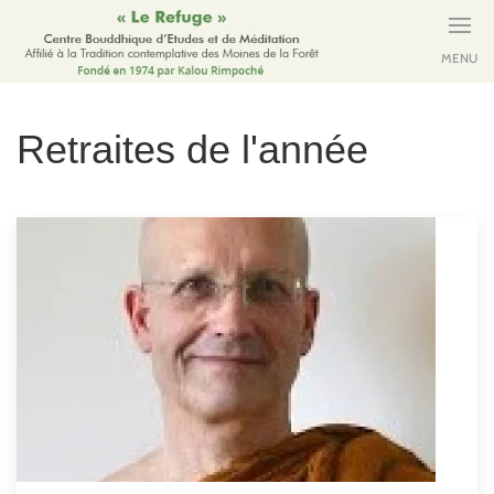
MENU
Retraites de l'année